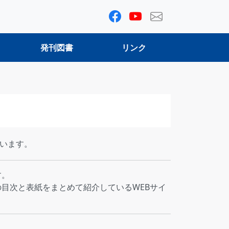
発刊図書
リンク
います。
す。
目次と表紙をまとめて紹介しているWEBサイ