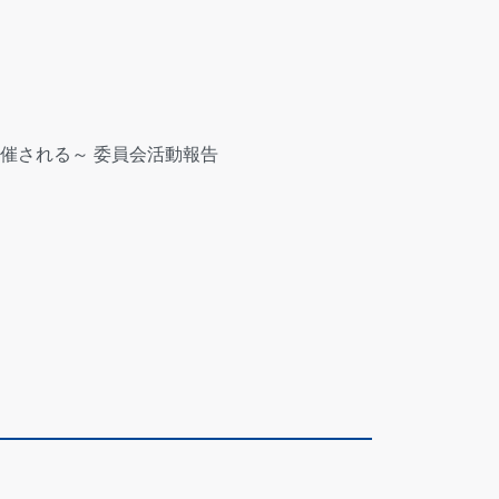
催される～ 委員会活動報告