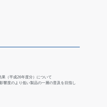
果（平成26年度分）について
境影響度のより低い製品の一層の普及を目指し