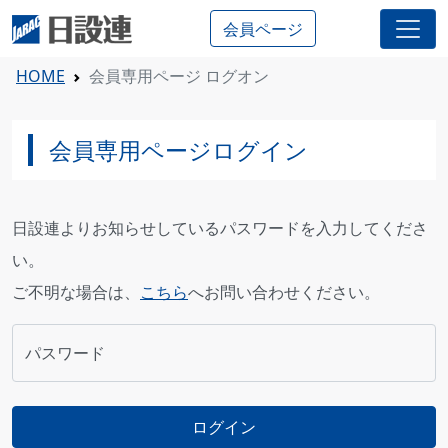
会員ページ
HOME
会員専用ページ ログオン
会員専用ページログイン
日設連よりお知らせしているパスワードを入力してくださ
い。
ご不明な場合は、
こちら
へお問い合わせください。
パスワード
ログイン