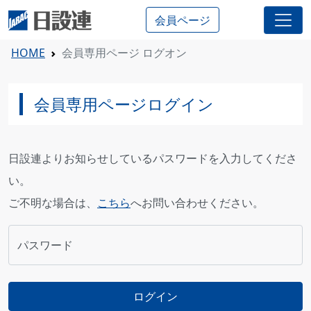
会員ページ
HOME
会員専用ページ ログオン
会員専用ページログイン
日設連よりお知らせしているパスワードを入力してくださ
い。
ご不明な場合は、
こちら
へお問い合わせください。
パスワード
ログイン